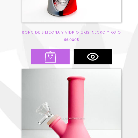
BONG DE SILICONA Y VIDRIO GRIS, NEGRO Y ROJO
56.000
$