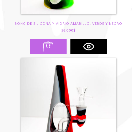
BONG DE SILICONA Y VIDRIO AMARILLO, VERDE Y NEGRO
56.000
$