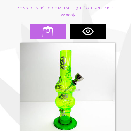
BONG DE ACRÍLICO Y METAL PEQUEÑO TRANSPARENTE
22.000
$