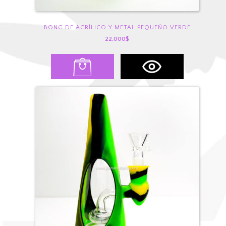
BONG DE ACRÍLICO Y METAL PEQUEÑO VERDE
22.000
$