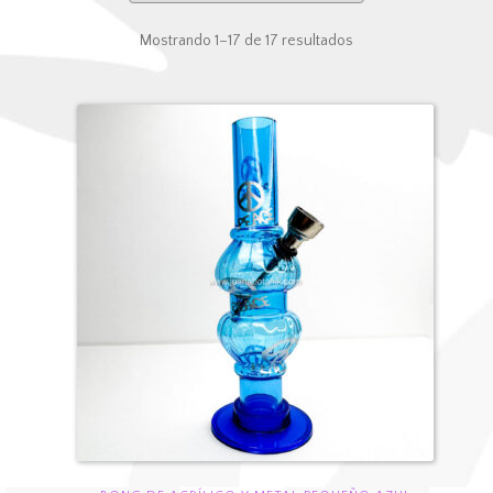
Mostrando 1–17 de 17 resultados