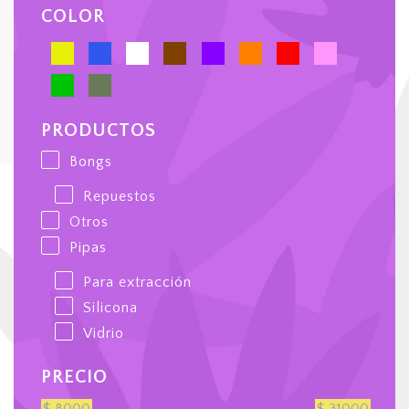
COLOR
PRODUCTOS
Bongs
Repuestos
Otros
Pipas
Para extracción
Silicona
Vidrio
PRECIO