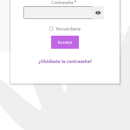
Obligatorio
Contraseña
*
Recuérdame
Acceso
¿Olvidaste la contraseña?