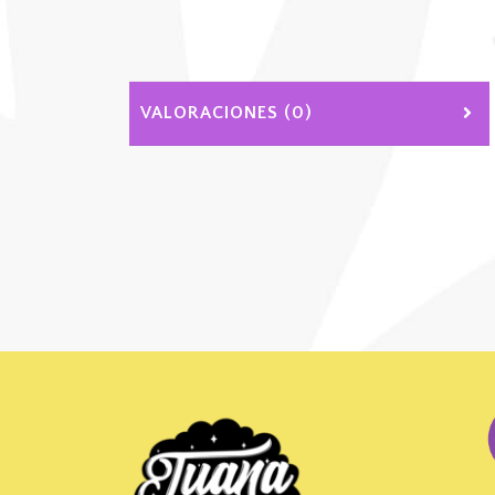
VALORACIONES (0)