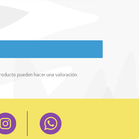
roducto pueden hacer una valoración.