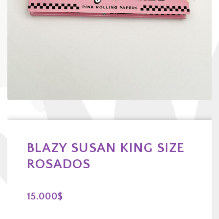
BLAZY SUSAN KING SIZE
ROSADOS
15.000
$