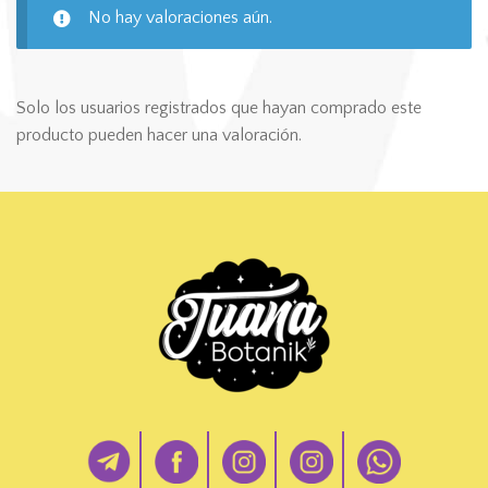
No hay valoraciones aún.
Solo los usuarios registrados que hayan comprado este
producto pueden hacer una valoración.