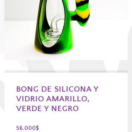
BONG DE SILICONA Y
VIDRIO AMARILLO,
VERDE Y NEGRO
56.000
$