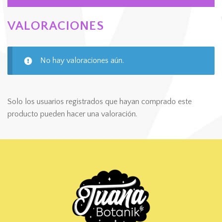
VALORACIONES
No hay valoraciones aún.
Solo los usuarios registrados que hayan comprado este
producto pueden hacer una valoración.