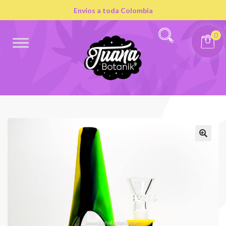
Envíos a toda Colombia
0