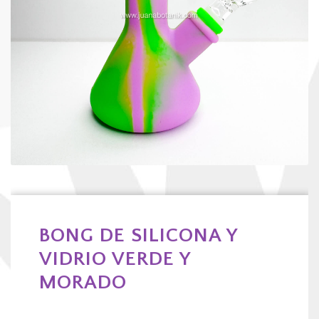
BONG DE SILICONA Y
VIDRIO VERDE Y
MORADO