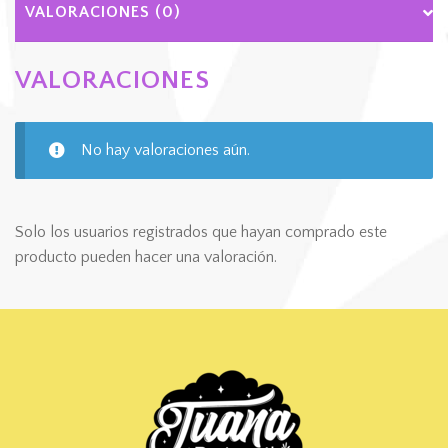
VALORACIONES (0)
VALORACIONES
No hay valoraciones aún.
Solo los usuarios registrados que hayan comprado este
producto pueden hacer una valoración.