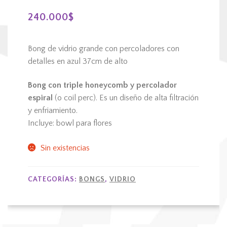
240.000
$
Bong de vidrio grande con percoladores con
detalles en azul 37cm de alto
Bong con triple honeycomb y percolador
espiral
(o coil perc). Es un diseño de alta filtración
y enfriamiento.
Incluye: bowl para flores
Sin existencias
CATEGORÍAS:
BONGS
,
VIDRIO