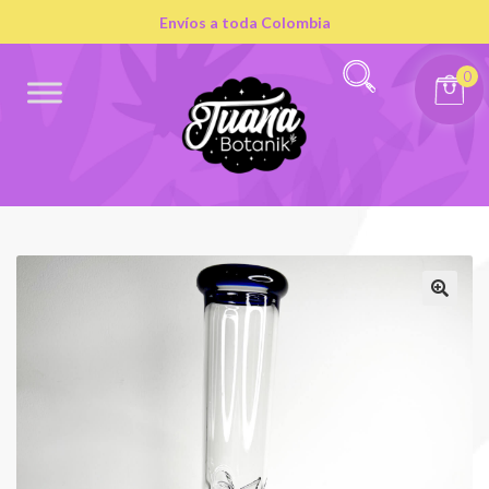
Envíos a toda Colombia
0