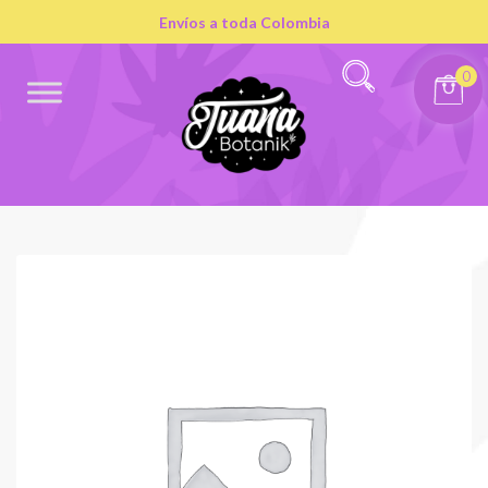
Envíos a toda Colombia
0