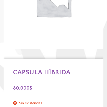
CAPSULA HÍBRIDA
80.000
$
Sin existencias