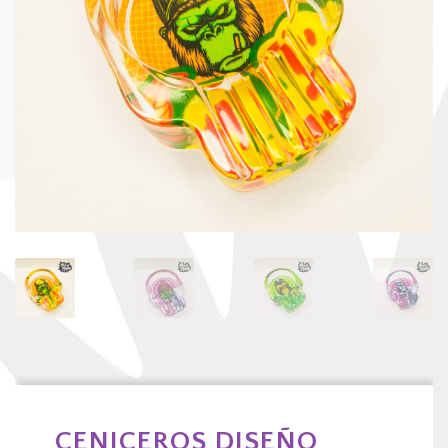
CENICEROS DISEÑO