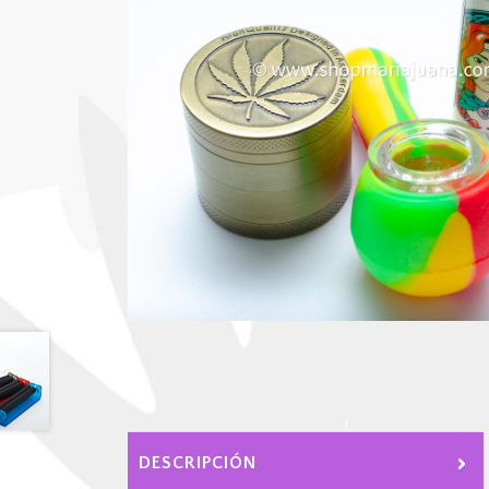
DESCRIPCIÓN