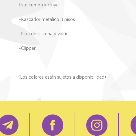
Este combo incluye:
-Rascador metalico 3 pisos
-Pipa de silicona y vidrio
-Clipper
(Los colores están sujetos a disponibilidad)