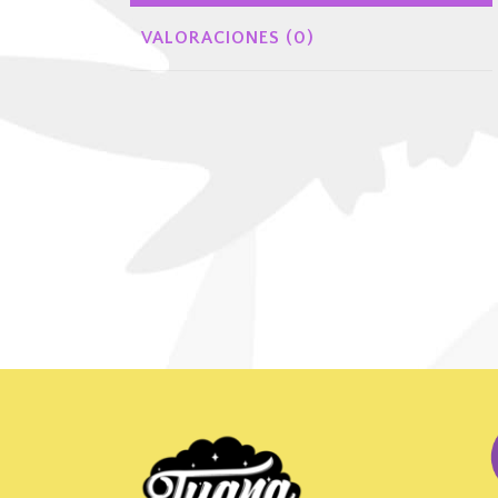
VALORACIONES (0)