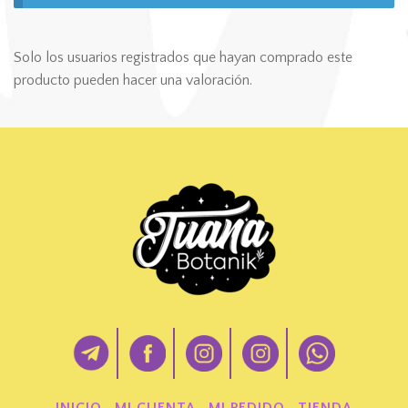
Solo los usuarios registrados que hayan comprado este
producto pueden hacer una valoración.