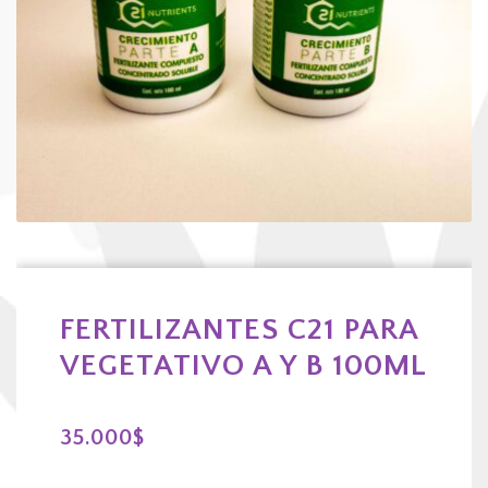
FERTILIZANTES C21 PARA
VEGETATIVO A Y B 100ML
35.000
$