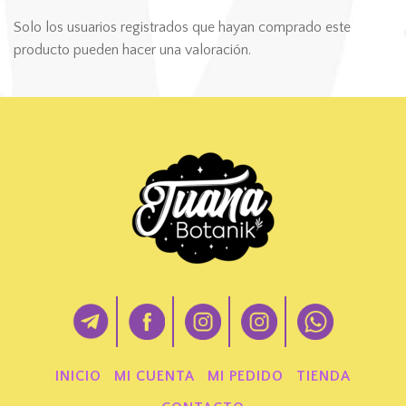
Solo los usuarios registrados que hayan comprado este
producto pueden hacer una valoración.
INICIO
MI CUENTA
MI PEDIDO
TIENDA