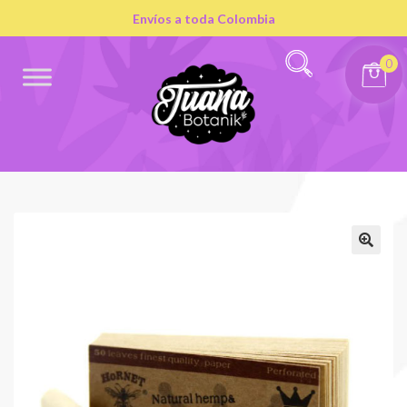
Envíos a toda Colombia
0