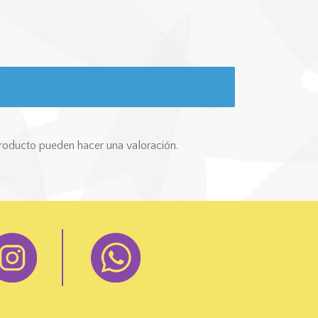
roducto pueden hacer una valoración.