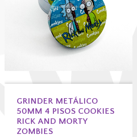
GRINDER METÁLICO
50MM 4 PISOS COOKIES
RICK AND MORTY
ZOMBIES