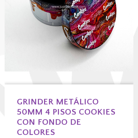
GRINDER METÁLICO
50MM 4 PISOS COOKIES
CON FONDO DE
COLORES