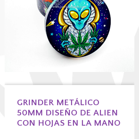
GRINDER METÁLICO
50MM DISEÑO DE ALIEN
CON HOJAS EN LA MANO