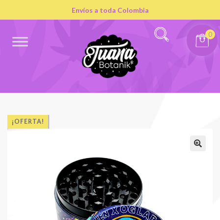
Envíos a toda Colombia
0
¡OFERTA!