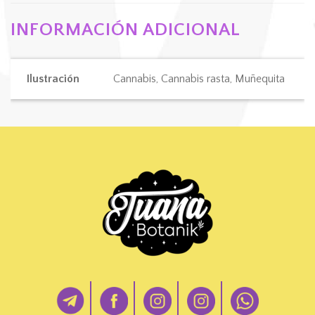
INFORMACIÓN ADICIONAL
Ilustración
Cannabis, Cannabis rasta, Muñequita