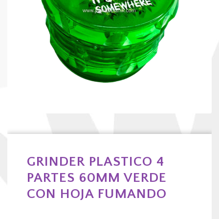
GRINDER PLASTICO 4
PARTES 60MM VERDE
CON HOJA FUMANDO