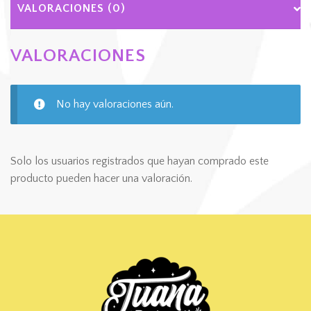
VALORACIONES (0)
VALORACIONES
No hay valoraciones aún.
Solo los usuarios registrados que hayan comprado este
producto pueden hacer una valoración.