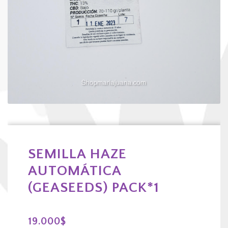
SEMILLA HAZE
AUTOMÁTICA
(GEASEEDS) PACK*1
19.000
$