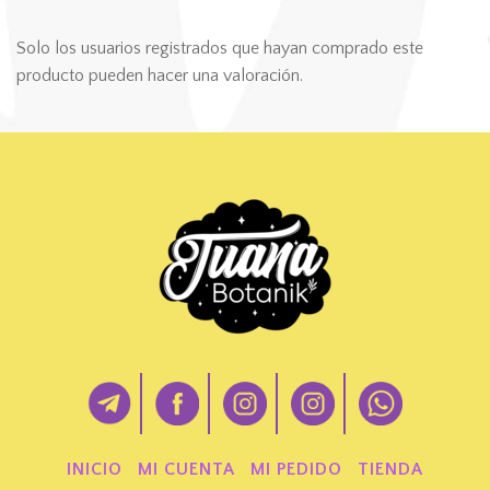
Solo los usuarios registrados que hayan comprado este
producto pueden hacer una valoración.
INICIO
MI CUENTA
MI PEDIDO
TIENDA