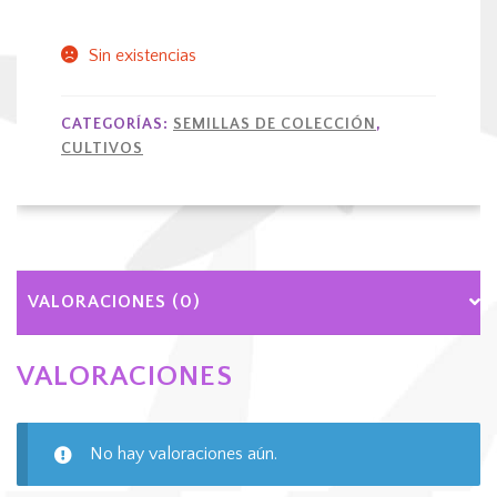
Sin existencias
CATEGORÍAS:
SEMILLAS DE COLECCIÓN
,
CULTIVOS
VALORACIONES (0)
VALORACIONES
No hay valoraciones aún.