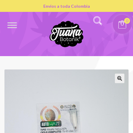
Envíos a toda Colombia
0