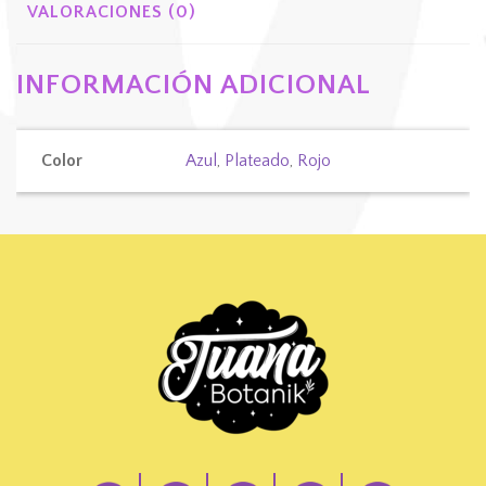
VALORACIONES (0)
INFORMACIÓN ADICIONAL
Color
Azul
,
Plateado
,
Rojo