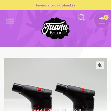
Envíos a toda Colombia
0