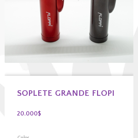
SOPLETE GRANDE FLOPI
20.000
$
Color